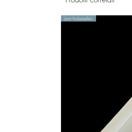
Jetzt Vorbestellen