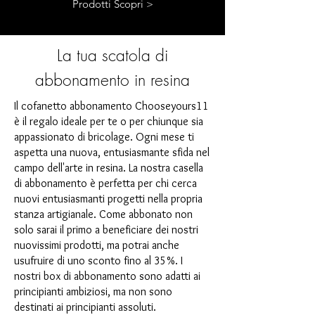
Prodotti Scopri >
La tua scatola di
abbonamento in resina
Il cofanetto abbonamento Chooseyours11
è il regalo ideale per te o per chiunque sia
appassionato di bricolage. Ogni mese ti
aspetta una nuova, entusiasmante sfida nel
campo dell'arte in resina. La nostra casella
di abbonamento è perfetta per chi cerca
nuovi entusiasmanti progetti nella propria
stanza artigianale. Come abbonato non
solo sarai il primo a beneficiare dei nostri
nuovissimi prodotti, ma potrai anche
usufruire di uno sconto fino al 35%. I
nostri box di abbonamento sono adatti ai
principianti ambiziosi, ma non sono
destinati ai principianti assoluti.