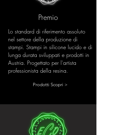
Premio
Lo standard di riferimento assoluto
nel settore della produzione di
stampi. Stampi in silicone lucido e di
lunga durata sviluppati e prodotti in
Austria. Progettato per l'artista
professionista della resina.
Prodotti Scopri >