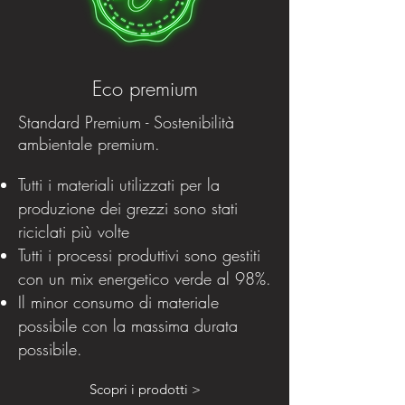
Eco premium
Standard Premium - Sostenibilità
ambientale premium.
Tutti i materiali utilizzati per la
produzione dei grezzi sono stati
riciclati più volte
Tutti i processi produttivi sono gestiti
con un mix energetico verde al 98%.
Il minor consumo di materiale
possibile con la massima durata
possibile.
Scopri i prodotti >