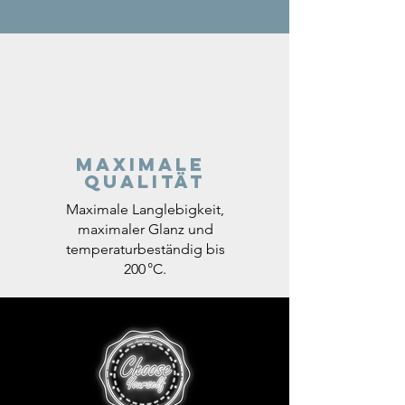
Maximale
Qualität
Maximale Langlebigkeit,
maximaler Glanz und
temperaturbeständig bis
200 °C.