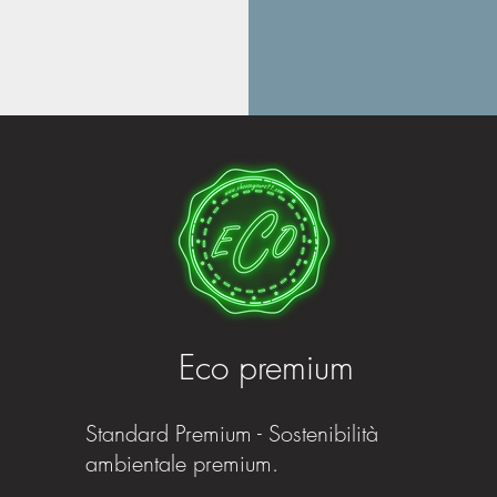
Eco premium
Standard Premium - Sostenibilità
ambientale premium.