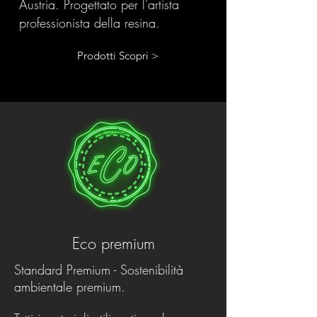
Austria. Progettato per l'artista
professionista della resina.
Prodotti Scopri >
Eco premium
Standard Premium - Sostenibilità
ambientale premium.