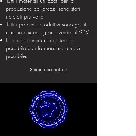
Tutti i materiali utilizzati per la
produzione dei grezzi sono stati
riciclati più volte
Tutti i processi produttivi sono gestiti
con un mix energetico verde al 98%.
Il minor consumo di materiale
possibile con la massima durata
possibile.
Scopri i prodotti >