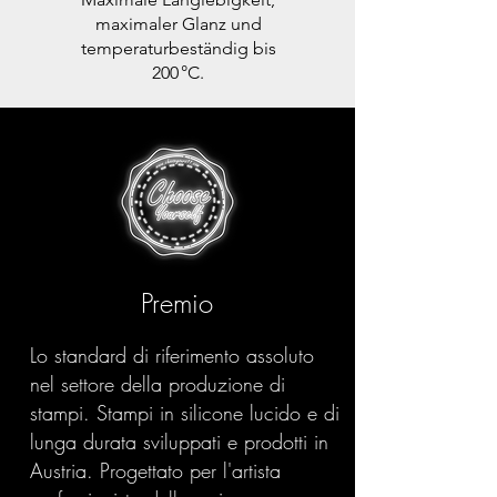
maximaler Glanz und
temperaturbeständig bis
200 °C.
Premio
Lo standard di riferimento assoluto
nel settore della produzione di
stampi. Stampi in silicone lucido e di
lunga durata sviluppati e prodotti in
Austria. Progettato per l'artista