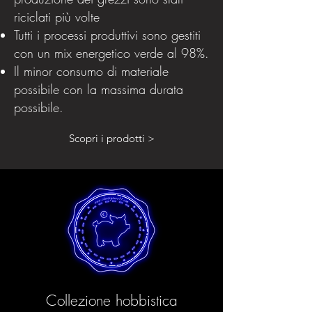
riciclati più volte
Tutti i processi produttivi sono gestiti
con un mix energetico verde al 98%.
Il minor consumo di materiale
possibile con la massima durata
possibile.
Scopri i prodotti >
Collezione hobbistica