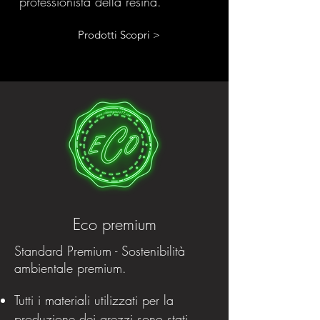
professionista della resina.
Prodotti Scopri >
Eco premium
Standard Premium - Sostenibilità
ambientale premium.
Tutti i materiali utilizzati per la
produzione dei grezzi sono stati