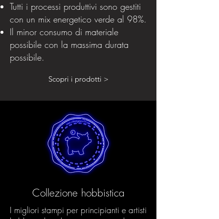
Tutti i processi produttivi sono gestiti
con un mix energetico verde al 98%.
Il minor consumo di materiale
possibile con la massima durata
possibile.
Scopri i prodotti >
Collezione hobbistica
I migliori stampi per principianti e artisti