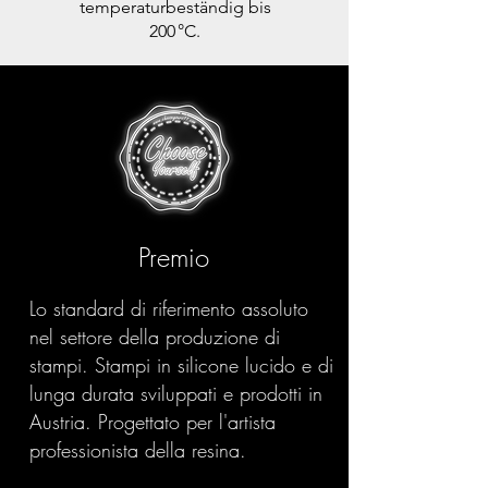
temperaturbeständig bis
200 °C.
Premio
Lo standard di riferimento assoluto
nel settore della produzione di
stampi. Stampi in silicone lucido e di
lunga durata sviluppati e prodotti in
Austria. Progettato per l'artista
professionista della resina.