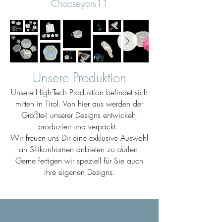
Chooseyors11
Unsere Produktion
Unsere High-Tech Produktion befindet sich
mitten in Tirol. Von hier aus werden der
Großteil unserer Designs entwickelt,
produziert und verpackt.
Wir freuen uns Dir eine exklusive Auswahl
an Silikonfromen anbieten zu dürfen.
Gerne fertigen wir speziell für Sie auch
ihre eigenen Designs.