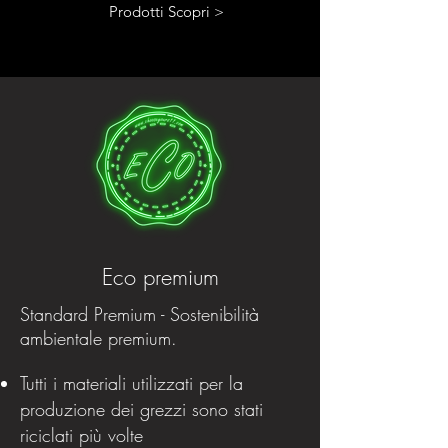
Prodotti Scopri >
Eco premium
Standard Premium - Sostenibilità
ambientale premium.
Tutti i materiali utilizzati per la
produzione dei grezzi sono stati
riciclati più volte