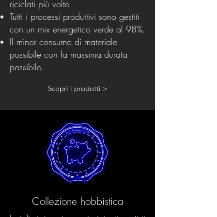
riciclati più volte
Tutti i processi produttivi sono gestiti
con un mix energetico verde al 98%.
Il minor consumo di materiale
possibile con la massima durata
possibile.
Scopri i prodotti >
Collezione hobbistica