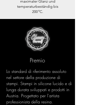
maximaler Glanz und
temperaturbeständig bis
200 °C.
Premio
Lo standard di riferimento assoluto
nel settore della produzione di
stampi. Stampi in silicone lucido e di
lunga durata sviluppati e prodotti in
Austria. Progettato per l'artista
professionista della resina.