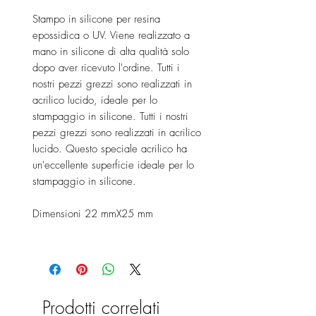
Stampo in silicone per resina
epossidica o UV. Viene realizzato a
mano in silicone di alta qualità solo
dopo aver ricevuto l'ordine. Tutti i
nostri pezzi grezzi sono realizzati in
acrilico lucido, ideale per lo
stampaggio in silicone. Tutti i nostri
pezzi grezzi sono realizzati in acrilico
lucido. Questo speciale acrilico ha
un'eccellente superficie ideale per lo
stampaggio in silicone.
Dimensioni 22 mmX25 mm
Prodotti correlati