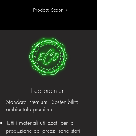
Prodotti Scopri >
Eco premium
Standard Premium - Sostenibilità
ambientale premium.
Tutti i materiali utilizzati per la
produzione dei grezzi sono stati