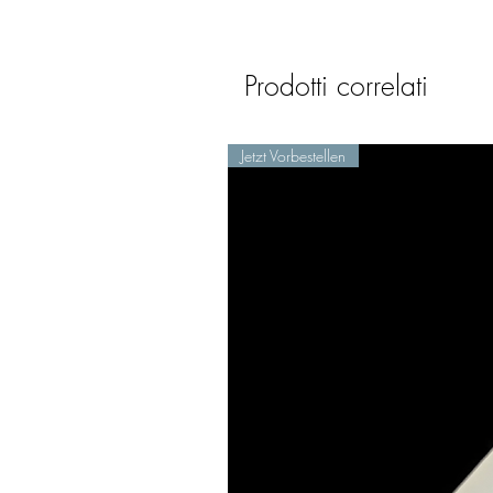
Prodotti correlati
Jetzt Vorbestellen