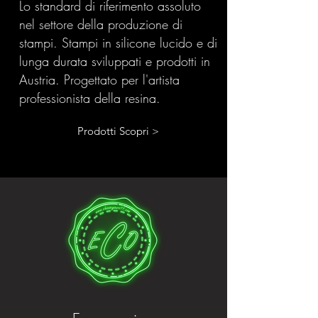
Lo standard di riferimento assoluto
nel settore della produzione di
stampi. Stampi in silicone lucido e di
lunga durata sviluppati e prodotti in
Austria. Progettato per l'artista
professionista della resina.
Prodotti Scopri >