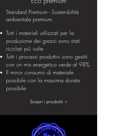
Eco premium
Standard Premium - Sostenibilità
ambientale premium.
Tutti i materiali utilizzati per la
produzione dei grezzi sono stati
riciclati più volte
Tutti i processi produttivi sono gestiti
con un mix energetico verde al 98%.
Il minor consumo di materiale
possibile con la massima durata
possibile.
Scopri i prodotti >