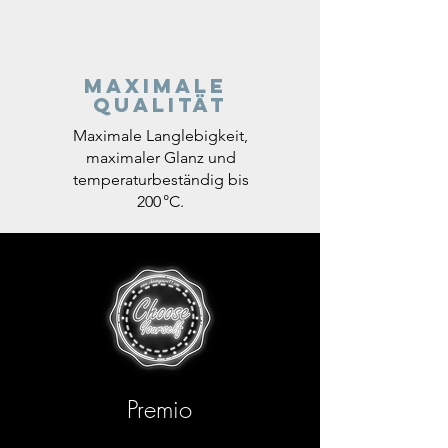
Maximale
Qualität
Maximale Langlebigkeit,
maximaler Glanz und
temperaturbeständig bis
200 °C.
Premio