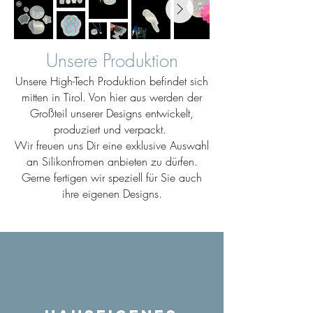
Unsere Produktion
Unsere High-Tech Produktion befindet sich
mitten in Tirol. Von hier aus werden der
Großteil unserer Designs entwickelt,
produziert und verpackt.
Wir freuen uns Dir eine exklusive Auswahl
an Silikonfromen anbieten zu dürfen.
Gerne fertigen wir speziell für Sie auch
ihre eigenen Designs.