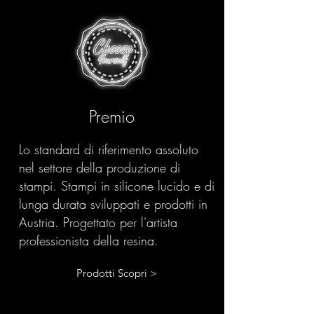
Premio
Lo standard di riferimento assoluto
nel settore della produzione di
stampi. Stampi in silicone lucido e di
lunga durata sviluppati e prodotti in
Austria. Progettato per l'artista
professionista della resina.
Prodotti Scopri >