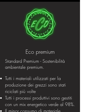
Eco premium
Standard Premium - Sostenibilità
ambientale premium.
Tutti i materiali utilizzati per la
produzione dei grezzi sono stati
riciclati più volte
Tutti i processi produttivi sono gestiti
con un mix energetico verde al 98%.
Il minor consumo di materiale