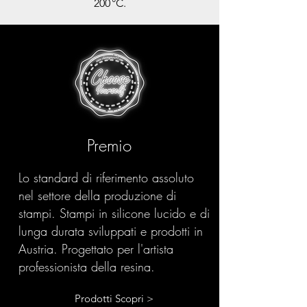
200 °C.
Premio
Lo standard di riferimento assoluto
nel settore della produzione di
stampi. Stampi in silicone lucido e di
lunga durata sviluppati e prodotti in
Austria. Progettato per l'artista
professionista della resina.
Prodotti Scopri >