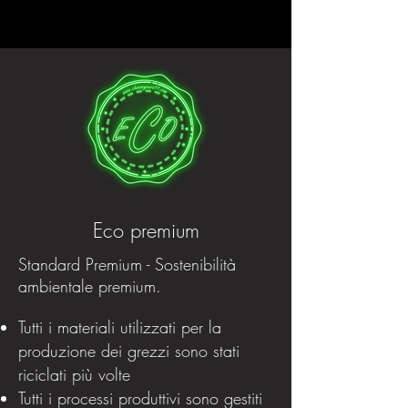
Eco premium
Standard Premium - Sostenibilità
ambientale premium.
Tutti i materiali utilizzati per la
produzione dei grezzi sono stati
riciclati più volte
Tutti i processi produttivi sono gestiti