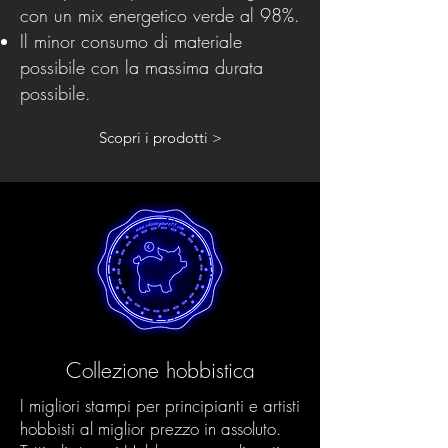
con un mix energetico verde al 98%.
Il minor consumo di materiale
possibile con la massima durata
possibile.
Scopri i prodotti >
Collezione hobbistica
I migliori stampi per principianti e artisti
hobbisti al miglior prezzo in assoluto.