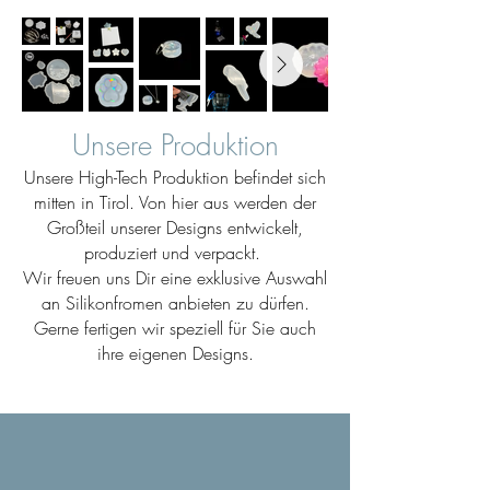
Unsere Produktion
Unsere High-Tech Produktion befindet sich
mitten in Tirol. Von hier aus werden der
Großteil unserer Designs entwickelt,
produziert und verpackt.
Wir freuen uns Dir eine exklusive Auswahl
an Silikonfromen anbieten zu dürfen.
Gerne fertigen wir speziell für Sie auch
ihre eigenen Designs.