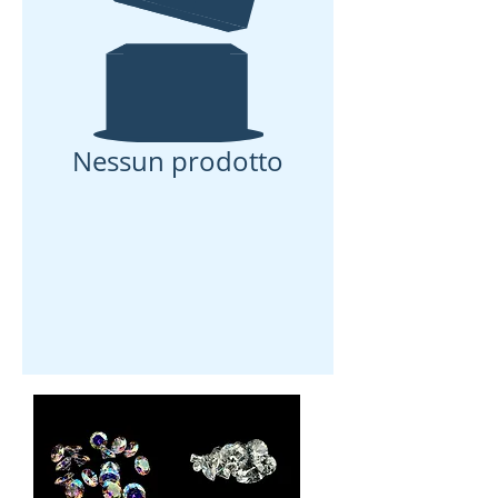
Nessun prodotto