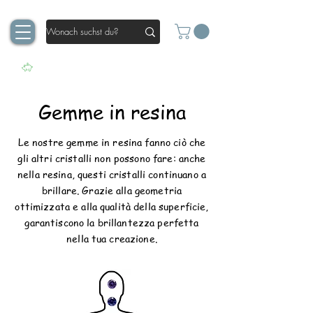
Gemme in resina
Le nostre gemme in resina fanno ciò che
gli altri cristalli non possono fare: anche
nella resina, questi cristalli continuano a
brillare. Grazie alla geometria
ottimizzata e alla qualità della superficie,
garantiscono la brillantezza perfetta
nella tua creazione.