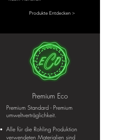
Produkte Entdecken >
Premium Eco
Premium Standard - Premium
umweltverträglichkeit.
Alle für die Rohling Produktion
verwendeten Materialien sind