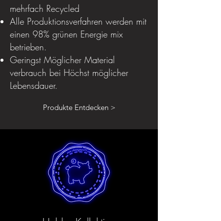
mehrfach Recycled
Alle Produktionsverfahren werden mit
einen 98% grünen Energie mix
betrieben.
Geringst Möglicher Material
verbrauch bei Höchst möglicher
Lebensdauer.
Produkte Entdecken >