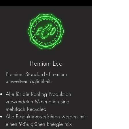
Premium Eco
Premium Standard - Premium
umweltverträglichkeit.
Alle für die Rohling Produktion
verwendeten Materialien sind
mehrfach Recycled
Alle Produktionsverfahren werden mit
einen 98% grünen Energie mix