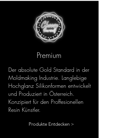
Premium
Der absolute Gold Standard in der
Moldmaking Industrie. Langlebige
Hochglanz Silikonformen entwickelt
und Produziert in Österreich.
Konzipiert für den Proffesionellen
Resin Künstler.
Produkte Entdecken >