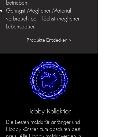
betrieben.
Geringst Möglicher Material
verbrauch bei Höchst möglicher
Lebensdauer.
Produkte Entdecken >
Hobby Kollektion
Die Besten molds für anfänger und
Hobby künstler zum absoluten best
preis. Alle Hobby molds werden in