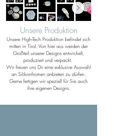
Unsere Produktion
Unsere High-Tech Produktion befindet sich
mitten in Tirol. Von hier aus werden der
Großteil unserer Designs entwickelt,
produziert und verpackt.
Wir freuen uns Dir eine exklusive Auswahl
an Silikonfromen anbieten zu dürfen.
Gerne fertigen wir speziell für Sie auch
ihre eigenen Designs.