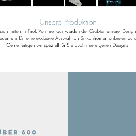
Unsere Produktion
ich mitten in Tirol. Von hier aus werden der Großteil unserer Desig
reuen uns Dir eine exklusive Auswahl an Silikonfromen anbieten zu d
Gerne fertigen wir speziell für Sie auch ihre eigenen Designs.
Über 600