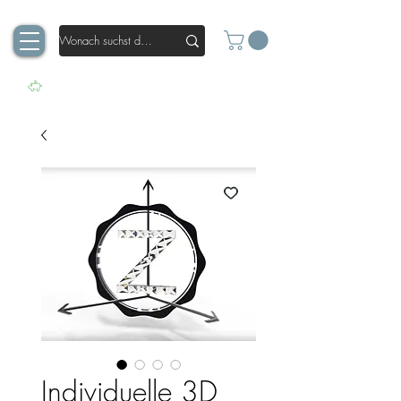
Individuelle 3D