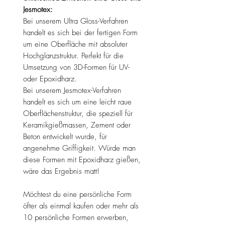
Jesmotex:
Bei unserem Ultra Gloss-Verfahren
handelt es sich bei der fertigen Form
um eine Oberfläche mit absoluter
Hochglanzstruktur. Perfekt für die
Umsetzung von 3D-Formen für UV-
oder Epoxidharz.
Bei unserem Jesmotex-Verfahren
handelt es sich um eine leicht raue
Oberflächenstruktur, die speziell für
Keramikgießmassen, Zement oder
Beton entwickelt wurde, für
angenehme Griffigkeit. Würde man
diese Formen mit Epoxidharz gießen,
wäre das Ergebnis matt!
Möchtest du eine persönliche Form
öfter als einmal kaufen oder mehr als
10 persönliche Formen erwerben,