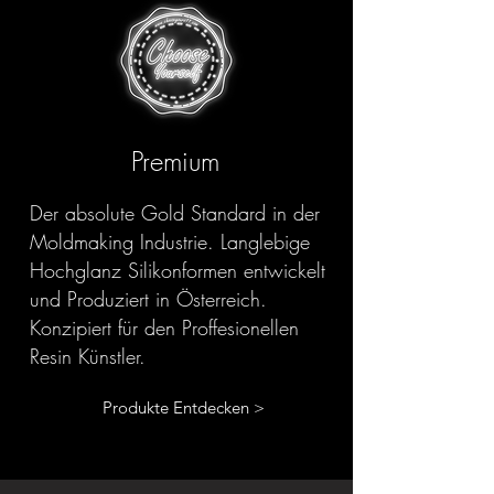
Premium
Der absolute Gold Standard in der
Moldmaking Industrie. Langlebige
Hochglanz Silikonformen entwickelt
und Produziert in Österreich.
Konzipiert für den Proffesionellen
Resin Künstler.
Produkte Entdecken >