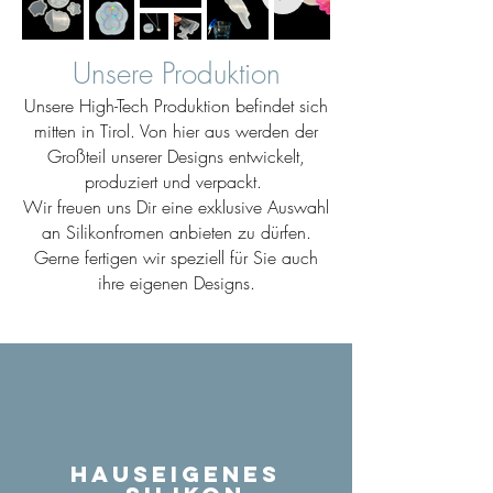
Unsere Produktion
Unsere High-Tech Produktion befindet sich
mitten in Tirol. Von hier aus werden der
Großteil unserer Designs entwickelt,
produziert und verpackt.
Wir freuen uns Dir eine exklusive Auswahl
an Silikonfromen anbieten zu dürfen.
Gerne fertigen wir speziell für Sie auch
ihre eigenen Designs.
Hauseigenes