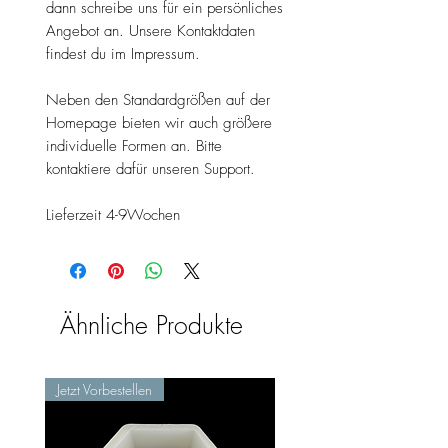
dann schreibe uns für ein persönliches
Angebot an. Unsere Kontaktdaten
findest du im Impressum.
Neben den Standardgrößen auf der
Homepage bieten wir auch größere
individuelle Formen an. Bitte
kontaktiere dafür unseren Support.
Lieferzeit 4-9Wochen
Ähnliche Produkte
Jetzt Vorbestellen