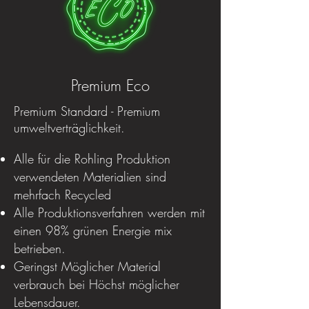
Premium Eco
Premium Standard - Premium
umweltverträglichkeit.
Alle für die Rohling Produktion
verwendeten Materialien sind
mehrfach Recycled
Alle Produktionsverfahren werden mit
einen 98% grünen Energie mix
betrieben.
Geringst Möglicher Material
verbrauch bei Höchst möglicher
Lebensdauer.