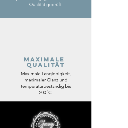
Qualität geprüft.
Maximale
Qualität
Maximale Langlebigkeit,
maximaler Glanz und
temperaturbeständig bis
200 °C.