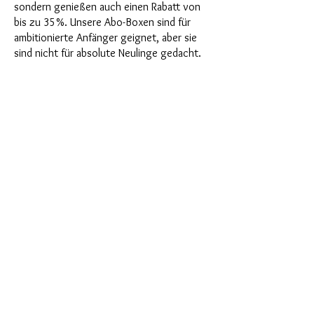
sondern genießen auch einen Rabatt von
bis zu 35%. Unsere Abo-Boxen sind für
ambitionierte Anfänger geignet, aber sie
sind nicht für absolute Neulinge gedacht.