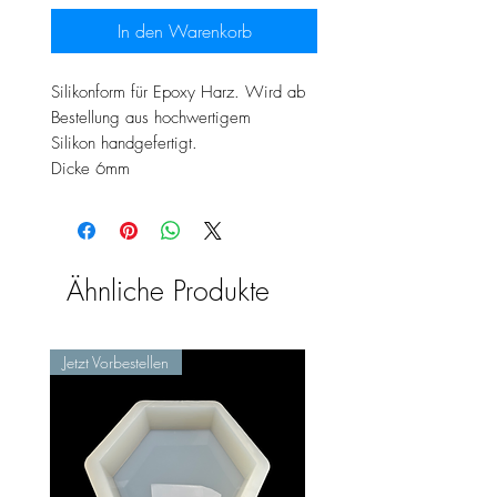
In den Warenkorb
Silikonform für Epoxy Harz. Wird ab
Bestellung aus hochwertigem
Silikon handgefertigt.
Dicke 6mm
Ähnliche Produkte
Jetzt Vorbestellen