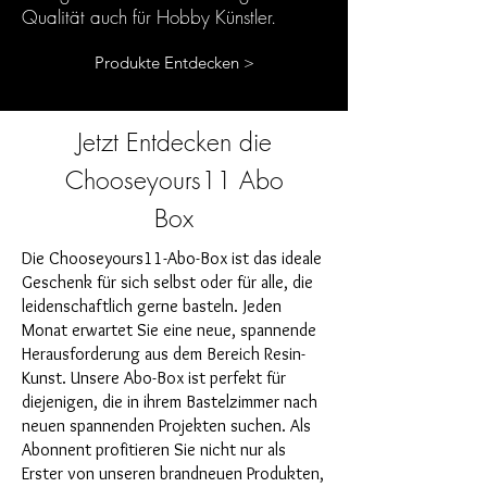
Qualität auch für Hobby Künstler.
Produkte Entdecken >
Jetzt Entdecken die
Chooseyours11 Abo
Box
Die Chooseyours11-Abo-Box ist das ideale
Geschenk für sich selbst oder für alle, die
leidenschaftlich gerne basteln. Jeden
Monat erwartet Sie eine neue, spannende
Herausforderung aus dem Bereich Resin-
Kunst. Unsere Abo-Box ist perfekt für
diejenigen, die in ihrem Bastelzimmer nach
neuen spannenden Projekten suchen. Als
Abonnent profitieren Sie nicht nur als
Erster von unseren brandneuen Produkten,