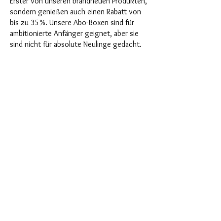
Erster von unseren brandneuen Produkten,
sondern genießen auch einen Rabatt von
bis zu 35%. Unsere Abo-Boxen sind für
ambitionierte Anfänger geignet, aber sie
sind nicht für absolute Neulinge gedacht.