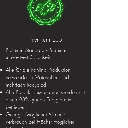
Premium Eco
Premium Standard - Premium
umweltverträglichkeit.
Alle für die Rohling Produktion
verwendeten Materialien sind
mehrfach Recycled
Alle Produktionsverfahren werden mit
einen 98% grünen Energie mix
betrieben.
Geringst Möglicher Material
verbrauch bei Höchst möglicher