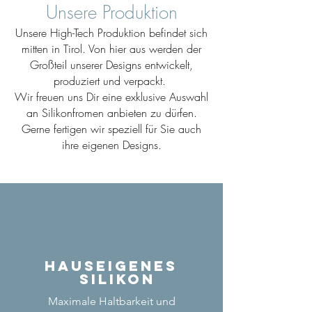
Unsere Produktion
Unsere High-Tech Produktion befindet sich
mitten in Tirol. Von hier aus werden der
Großteil unserer Designs entwickelt,
produziert und verpackt.
Wir freuen uns Dir eine exklusive Auswahl
an Silikonfromen anbieten zu dürfen.
Gerne fertigen wir speziell für Sie auch
ihre eigenen Designs.
Hauseigenes
Silikon
Maximale Haltbarkeit und