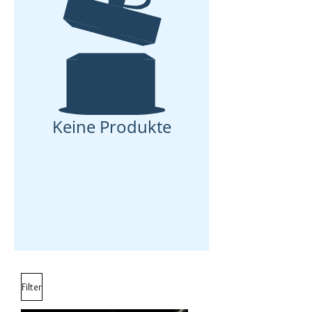
Keine Produkte
Filter