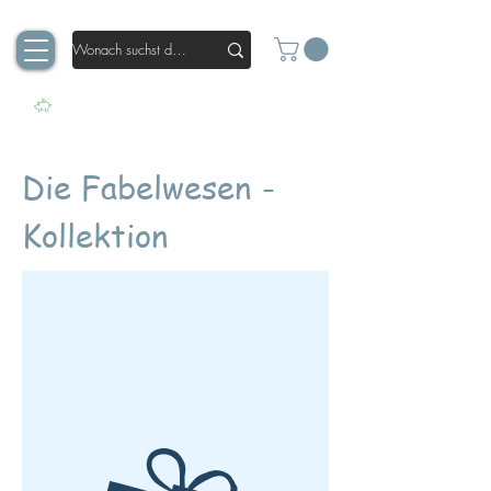
Die Fabelwesen -
Kollektion