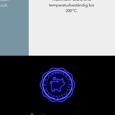
temperaturbeständig bis
rüft.
200 °C.