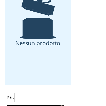
Nessun prodotto
Filtra