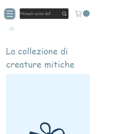
La collezione di
creature mitiche