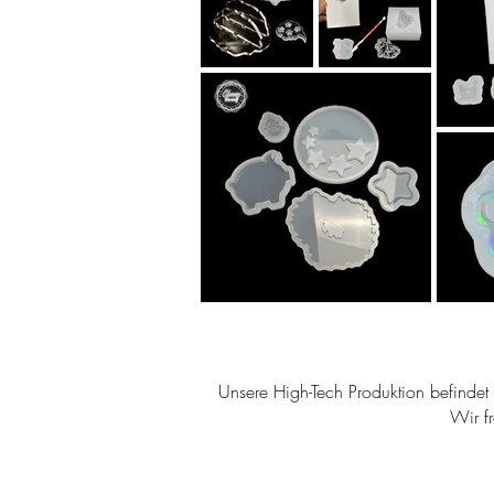
Unsere High-Tech Produktion befindet s
Wir f