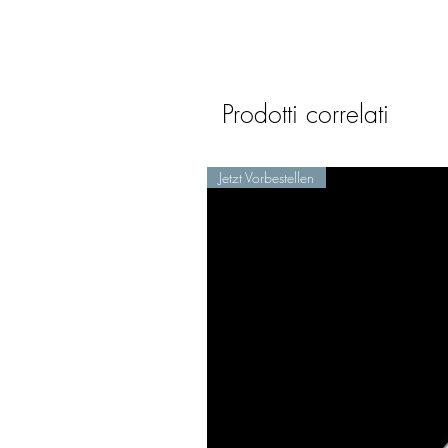
Prodotti correlati
Jetzt Vorbestellen