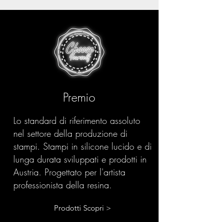
Premio
Lo standard di riferimento assoluto
nel settore della produzione di
stampi. Stampi in silicone lucido e di
lunga durata sviluppati e prodotti in
Austria. Progettato per l'artista
professionista della resina.
Prodotti Scopri >