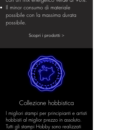
Il minor consumo di materiale
possibile con la massima durata
possibile.
Scopri i prodotti >
Collezione hobbistica
I migliori stampi per principianti e artisti
hobbisti al miglior prezzo in assoluto.
Tutti gli stampi Hobby sono realizzati