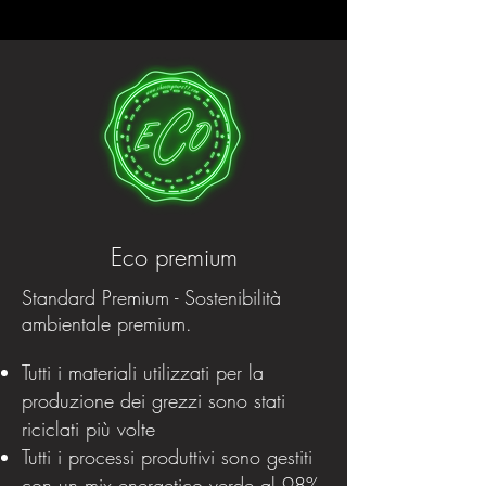
Eco premium
Standard Premium - Sostenibilità
ambientale premium.
Tutti i materiali utilizzati per la
produzione dei grezzi sono stati
riciclati più volte
Tutti i processi produttivi sono gestiti
con un mix energetico verde al 98%.