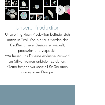
Unsere Produktion
Unsere High-Tech Produktion befindet sich
mitten in Tirol. Von hier aus werden der
Großteil unserer Designs entwickelt,
produziert und verpackt.
Wir freuen uns Dir eine exklusive Auswahl
an Silikonfromen anbieten zu dürfen.
Gerne fertigen wir speziell für Sie auch
ihre eigenen Designs.