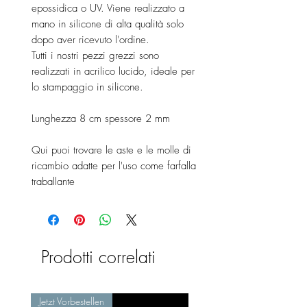
epossidica o UV. Viene realizzato a
mano in silicone di alta qualità solo
dopo aver ricevuto l'ordine.
Tutti i nostri pezzi grezzi sono
realizzati in acrilico lucido, ideale per
lo stampaggio in silicone.
Lunghezza 8 cm spessore 2 mm
Qui puoi trovare le aste e le molle di
ricambio adatte per l'uso come farfalla
traballante
Prodotti correlati
Jetzt Vorbestellen