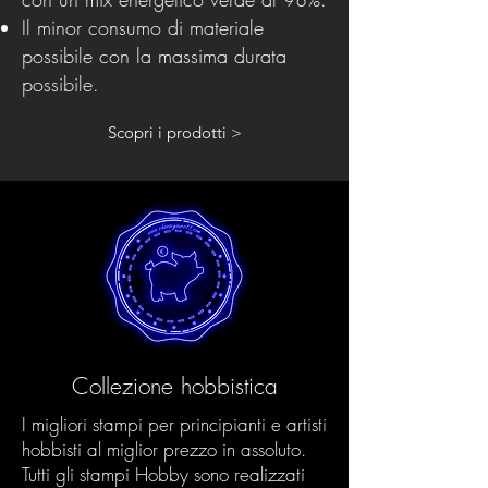
Il minor consumo di materiale
possibile con la massima durata
possibile.
Scopri i prodotti >
Collezione hobbistica
I migliori stampi per principianti e artisti
hobbisti al miglior prezzo in assoluto.
Tutti gli stampi Hobby sono realizzati