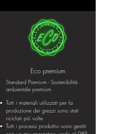
Eco premium
Standard Premium - Sostenibilità
ambientale premium.
Tutti i materiali utilizzati per la
produzione dei grezzi sono stati
riciclati più volte
Tutti i processi produttivi sono gestiti
con un mix energetico verde al 98%.