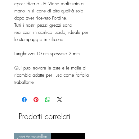
epossidica o UV. Viene realizzato a
mano in silicone di alta qualità solo
dopo aver ricevuto l'ordine.
Tutti i nostri pezzi grezzi sono
realizzati in acrilico lucido, ideale per
lo stampaggio in silicone.
Lunghezza 10 cm spessore 2 mm
Qui puoi trovare le aste e le molle di
ricambio adatte per l'uso come farfalla
traballante
Prodotti correlati
Jetzt Vorbestellen