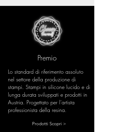
Premio
Lo standard di riferimento assoluto
nel settore della produzione di
stampi. Stampi in silicone lucido e di
lunga durata sviluppati e prodotti in
Austria. Progettato per l'artista
professionista della resina.
Prodotti Scopri >