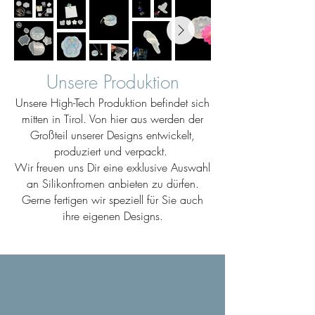
Unsere Produktion
Unsere High-Tech Produktion befindet sich
mitten in Tirol. Von hier aus werden der
Großteil unserer Designs entwickelt,
produziert und verpackt.
Wir freuen uns Dir eine exklusive Auswahl
an Silikonfromen anbieten zu dürfen.
Gerne fertigen wir speziell für Sie auch
ihre eigenen Designs.