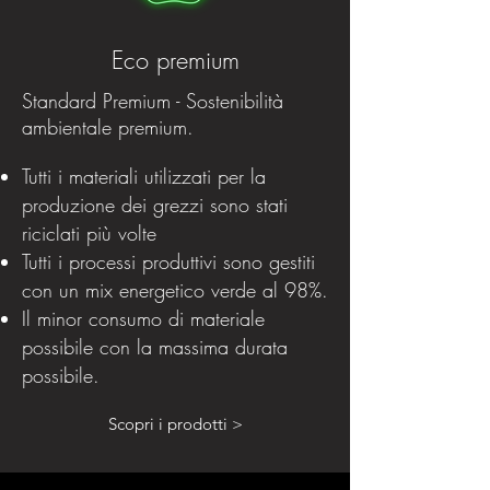
Eco premium
Standard Premium - Sostenibilità
ambientale premium.
Tutti i materiali utilizzati per la
produzione dei grezzi sono stati
riciclati più volte
Tutti i processi produttivi sono gestiti
con un mix energetico verde al 98%.
Il minor consumo di materiale
possibile con la massima durata
possibile.
Scopri i prodotti >