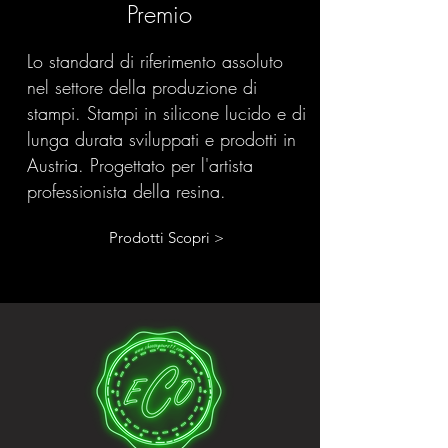
Premio
Lo standard di riferimento assoluto
nel settore della produzione di
stampi. Stampi in silicone lucido e di
lunga durata sviluppati e prodotti in
Austria. Progettato per l'artista
professionista della resina.
Prodotti Scopri >