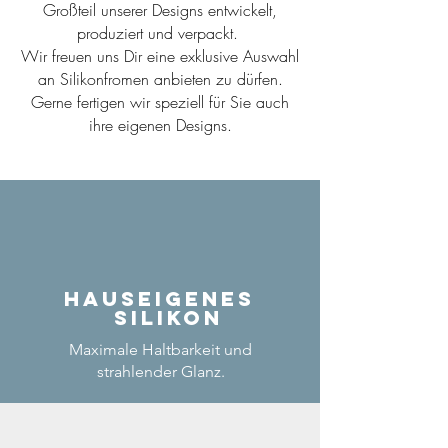
Großteil unserer Designs entwickelt,
produziert und verpackt.
Wir freuen uns Dir eine exklusive Auswahl
an Silikonfromen anbieten zu dürfen.
Gerne fertigen wir speziell für Sie auch
ihre eigenen Designs.
Hauseigenes
Silikon
Maximale Haltbarkeit und
strahlender Glanz.