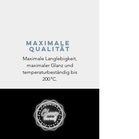
Maximale
Qualität
Maximale Langlebigkeit,
maximaler Glanz und
temperaturbeständig bis
200 °C.