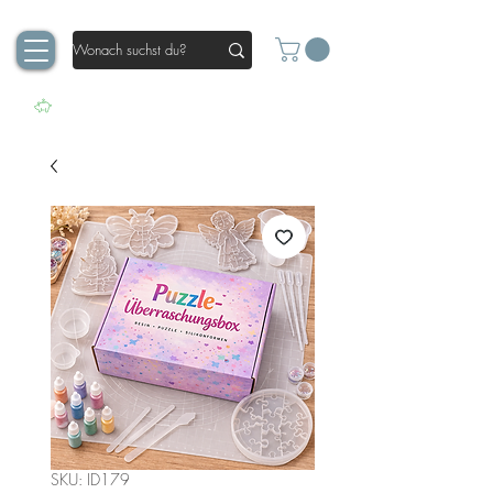
SKU: ID179