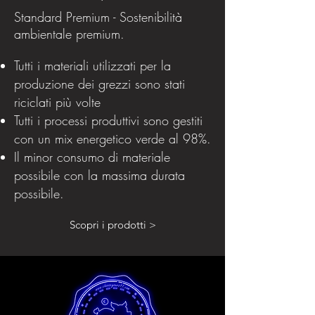
Standard Premium - Sostenibilità
ambientale premium.
Tutti i materiali utilizzati per la
produzione dei grezzi sono stati
riciclati più volte
Tutti i processi produttivi sono gestiti
con un mix energetico verde al 98%.
Il minor consumo di materiale
possibile con la massima durata
possibile.
Scopri i prodotti >