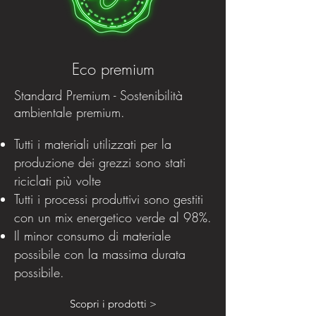
Eco premium
Standard Premium - Sostenibilità
ambientale premium.
Tutti i materiali utilizzati per la
produzione dei grezzi sono stati
riciclati più volte
Tutti i processi produttivi sono gestiti
con un mix energetico verde al 98%.
Il minor consumo di materiale
possibile con la massima durata
possibile.
Scopri i prodotti >