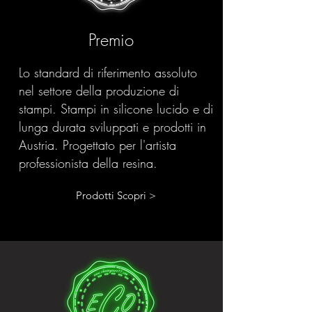
Premio
Lo standard di riferimento assoluto
nel settore della produzione di
stampi. Stampi in silicone lucido e di
lunga durata sviluppati e prodotti in
Austria. Progettato per l'artista
professionista della resina.
Prodotti Scopri >