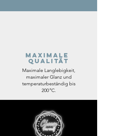
Maximale
Qualität
Maximale Langlebigkeit,
maximaler Glanz und
temperaturbeständig bis
200 °C.