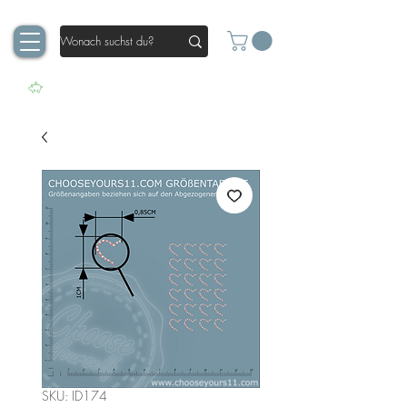
SKU: ID174