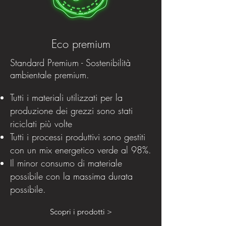
Eco premium
Standard Premium - Sostenibilità
ambientale premium.
Tutti i materiali utilizzati per la
produzione dei grezzi sono stati
riciclati più volte
Tutti i processi produttivi sono gestiti
con un mix energetico verde al 98%.
Il minor consumo di materiale
possibile con la massima durata
possibile.
Scopri i prodotti >