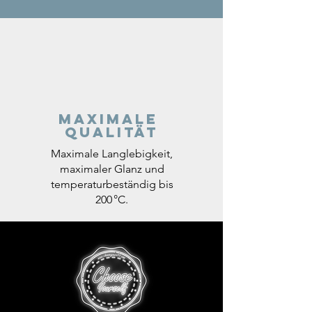
Maximale
Qualität
Maximale Langlebigkeit,
maximaler Glanz und
temperaturbeständig bis
200 °C.