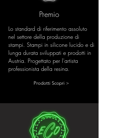
Premio
Lo standard di riferimento assoluto
nel settore della produzione di
stampi. Stampi in silicone lucido e di
lunga durata sviluppati e prodotti in
Austria. Progettato per l'artista
professionista della resina.
Prodotti Scopri >