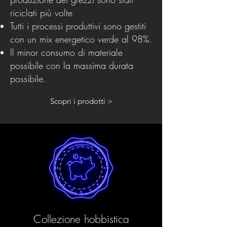
riciclati più volte
Tutti i processi produttivi sono gestiti
con un mix energetico verde al 98%.
Il minor consumo di materiale
possibile con la massima durata
possibile.
Scopri i prodotti >
Collezione hobbistica