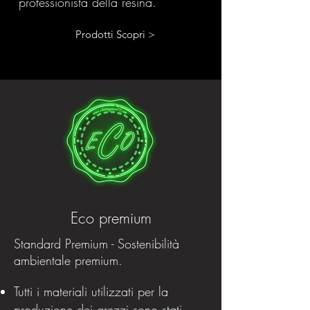
professionista della resina.
Prodotti Scopri >
Eco premium
Standard Premium - Sostenibilità
ambientale premium.
Tutti i materiali utilizzati per la
produzione dei grezzi sono stati