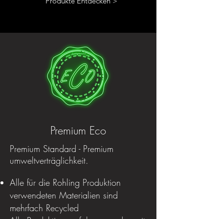
Produkte Entdecken >
Premium Eco
Premium Standard - Premium
umweltverträglichkeit.
Alle für die Rohling Produktion
verwendeten Materialien sind
mehrfach Recycled