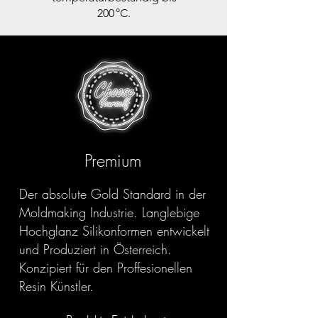
200 °C.
Premium
Der absolute Gold Standard in der
Moldmaking Industrie. Langlebige
Hochglanz Silikonformen entwickelt
und Produziert in Österreich.
Konzipiert für den Proffesionellen
Resin Künstler.