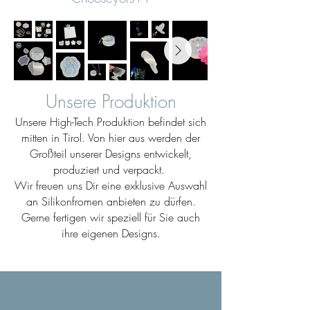
Unsere Produktion
Unsere High-Tech Produktion befindet sich
mitten in Tirol. Von hier aus werden der
Großteil unserer Designs entwickelt,
produziert und verpackt.
Wir freuen uns Dir eine exklusive Auswahl
an Silikonfromen anbieten zu dürfen.
Gerne fertigen wir speziell für Sie auch
ihre eigenen Designs.