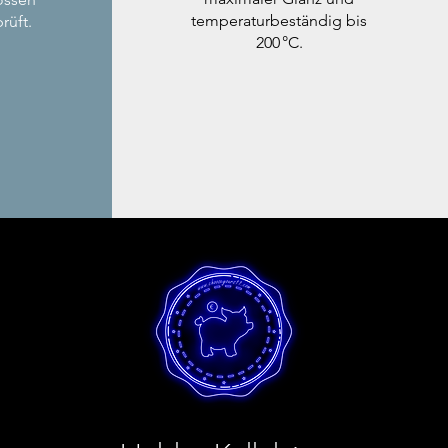
temperaturbeständig bis
rüft.
200 °C.