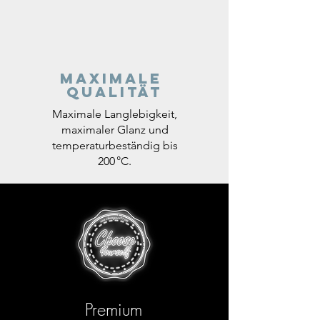
Maximale
Qualität
Maximale Langlebigkeit,
maximaler Glanz und
temperaturbeständig bis
200 °C.
Premium