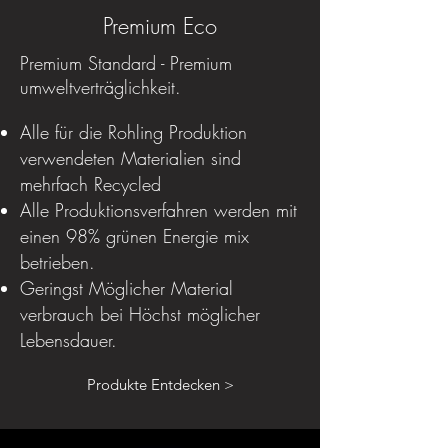
Premium Eco
Premium Standard - Premium
umweltverträglichkeit.
Alle für die Rohling Produktion
verwendeten Materialien sind
mehrfach Recycled
Alle Produktionsverfahren werden mit
einen 98% grünen Energie mix
betrieben.
Geringst Möglicher Material
verbrauch bei Höchst möglicher
Lebensdauer.
Produkte Entdecken >