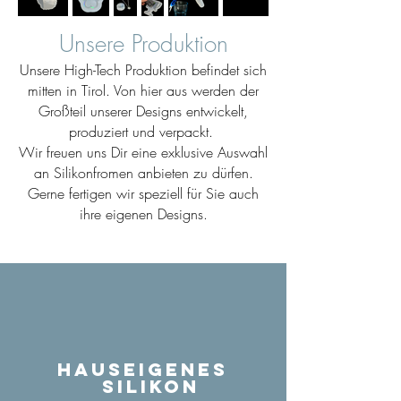
Unsere Produktion
Unsere High-Tech Produktion befindet sich
mitten in Tirol. Von hier aus werden der
Großteil unserer Designs entwickelt,
produziert und verpackt.
Wir freuen uns Dir eine exklusive Auswahl
an Silikonfromen anbieten zu dürfen.
Gerne fertigen wir speziell für Sie auch
ihre eigenen Designs.
Hauseigenes
Silikon