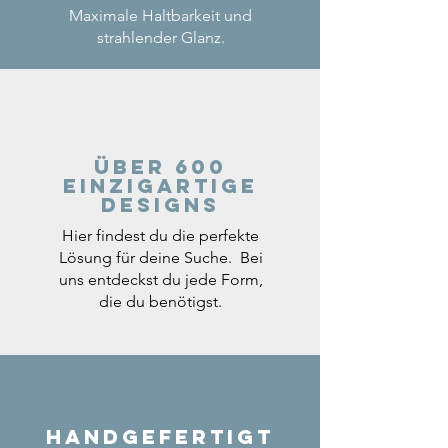
Maximale Haltbarkeit und
strahlender Glanz.
Über 600
einzigartige
Designs
Hier findest du die perfekte
Lösung für deine Suche. Bei
uns entdeckst du jede Form,
die du benötigst.
Handgefertigt