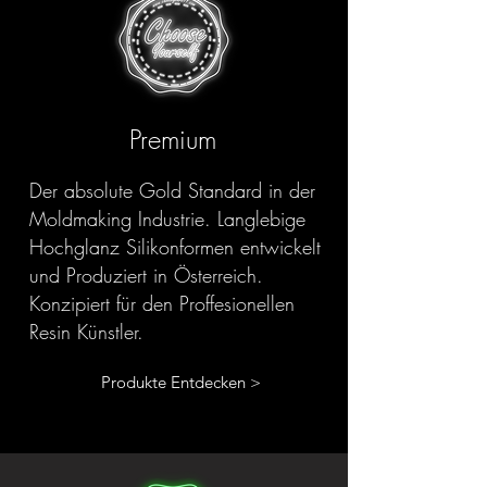
Premium
Der absolute Gold Standard in der
Moldmaking Industrie. Langlebige
Hochglanz Silikonformen entwickelt
und Produziert in Österreich.
Konzipiert für den Proffesionellen
Resin Künstler.
Produkte Entdecken >