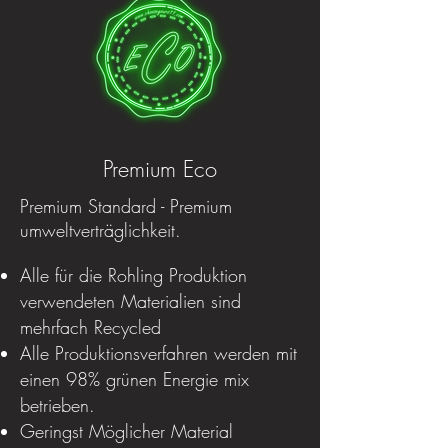
Premium Eco
Premium Standard - Premium
umweltverträglichkeit.
Alle für die Rohling Produktion
verwendeten Materialien sind
mehrfach Recycled
Alle Produktionsverfahren werden mit
einen 98% grünen Energie mix
betrieben.
Geringst Möglicher Material