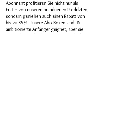
Abonnent profitieren Sie nicht nur als
Erster von unseren brandneuen Produkten,
sondern genießen auch einen Rabatt von
bis zu 35%. Unsere Abo-Boxen sind für
ambitionierte Anfänger geignet, aber sie
sind nicht für absolute Neulinge gedacht.