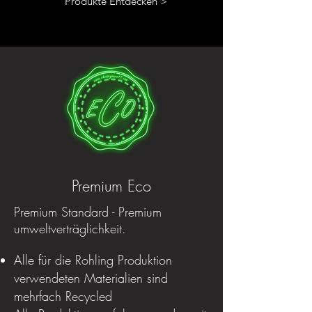
Produkte Entdecken >
Premium Eco
Premium Standard - Premium
umweltverträglichkeit.
Alle für die Rohling Produktion
verwendeten Materialien sind
mehrfach Recycled