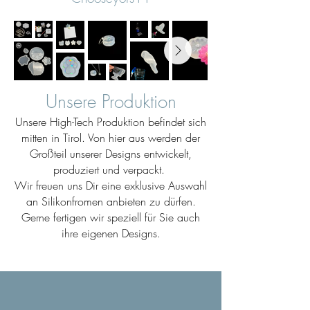
Unsere Produktion
Unsere High-Tech Produktion befindet sich
mitten in Tirol. Von hier aus werden der
Großteil unserer Designs entwickelt,
produziert und verpackt.
Wir freuen uns Dir eine exklusive Auswahl
an Silikonfromen anbieten zu dürfen.
Gerne fertigen wir speziell für Sie auch
ihre eigenen Designs.