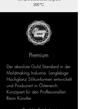
200 °C.
Premium
Der absolute Gold Standard in der
Moldmaking Industrie. Langlebige
Hochglanz Silikonformen entwickelt
und Produziert in Österreich.
Konzipiert für den Proffesionellen
Resin Künstler.