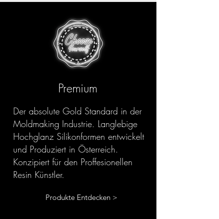
Premium
Der absolute Gold Standard in der
Moldmaking Industrie. Langlebige
Hochglanz Silikonformen entwickelt
und Produziert in Österreich.
Konzipiert für den Proffesionellen
Resin Künstler.
Produkte Entdecken >