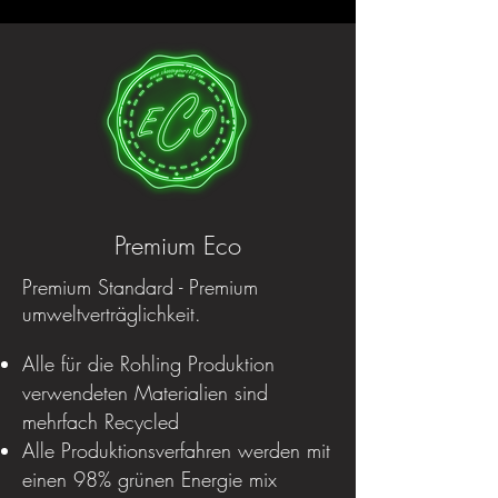
Premium Eco
Premium Standard - Premium
umweltverträglichkeit.
Alle für die Rohling Produktion
verwendeten Materialien sind
mehrfach Recycled
Alle Produktionsverfahren werden mit
einen 98% grünen Energie mix