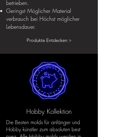
betrieben.
Geringst Möglicher Material
verbrauch bei Höchst möglicher
Lebensdauer.
Produkte Entdecken >
Hobby Kollektion
Die Besten molds für anfänger und
Hobby künstler zum absoluten best
preis. Alle Hobby molds werden in