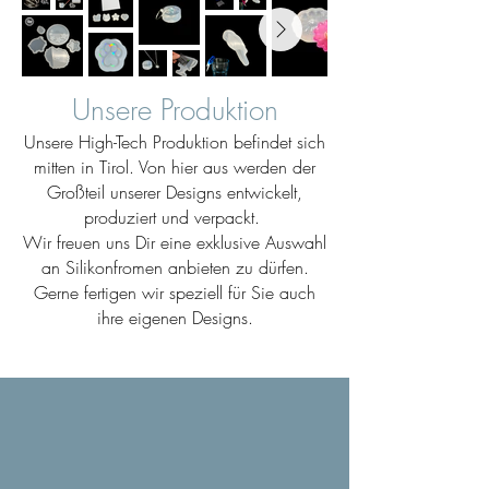
Unsere Produktion
Unsere High-Tech Produktion befindet sich
mitten in Tirol. Von hier aus werden der
Großteil unserer Designs entwickelt,
produziert und verpackt.
Wir freuen uns Dir eine exklusive Auswahl
an Silikonfromen anbieten zu dürfen.
Gerne fertigen wir speziell für Sie auch
ihre eigenen Designs.