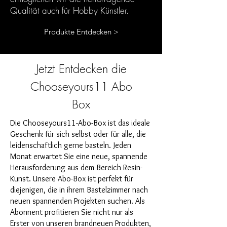
Qualität auch für Hobby Künstler.
Produkte Entdecken >
Jetzt Entdecken die
Chooseyours11 Abo
Box
Die Chooseyours11-Abo-Box ist das ideale
Geschenk für sich selbst oder für alle, die
leidenschaftlich gerne basteln. Jeden
Monat erwartet Sie eine neue, spannende
Herausforderung aus dem Bereich Resin-
Kunst. Unsere Abo-Box ist perfekt für
diejenigen, die in ihrem Bastelzimmer nach
neuen spannenden Projekten suchen. Als
Abonnent profitieren Sie nicht nur als
Erster von unseren brandneuen Produkten,