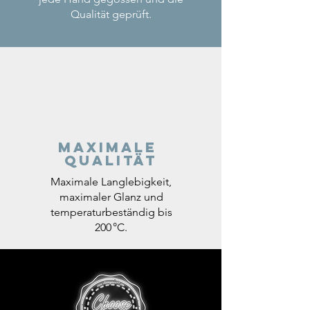
Qualität geprüft.
Maximale
Qualität
Maximale Langlebigkeit,
maximaler Glanz und
temperaturbeständig bis
200 °C.