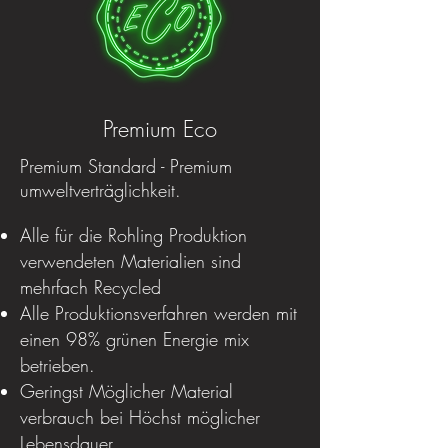
Premium Eco
Premium Standard - Premium
umweltverträglichkeit.
Alle für die Rohling Produktion
verwendeten Materialien sind
mehrfach Recycled
Alle Produktionsverfahren werden mit
einen 98% grünen Energie mix
betrieben.
Geringst Möglicher Material
verbrauch bei Höchst möglicher
Lebensdauer.