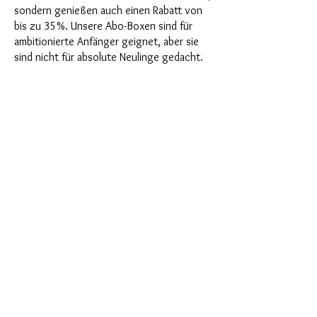
sondern genießen auch einen Rabatt von
bis zu 35%. Unsere Abo-Boxen sind für
ambitionierte Anfänger geignet, aber sie
sind nicht für absolute Neulinge gedacht.