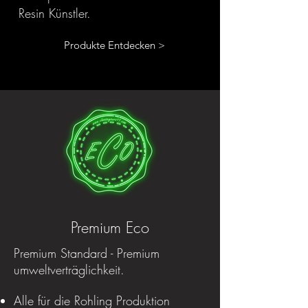
Resin Künstler.
Produkte Entdecken >
Premium Eco
Premium Standard - Premium
umweltverträglichkeit.
Alle für die Rohling Produktion