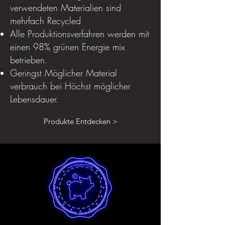
verwendeten Materialien sind
mehrfach Recycled
Alle Produktionsverfahren werden mit
einen 98% grünen Energie mix
betrieben.
Geringst Möglicher Material
verbrauch bei Höchst möglicher
Lebensdauer.
Produkte Entdecken >