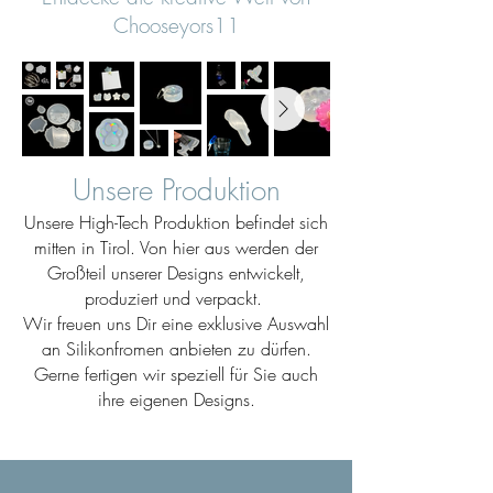
Chooseyors11
Unsere Produktion
Unsere High-Tech Produktion befindet sich
mitten in Tirol. Von hier aus werden der
Großteil unserer Designs entwickelt,
produziert und verpackt.
Wir freuen uns Dir eine exklusive Auswahl
an Silikonfromen anbieten zu dürfen.
Gerne fertigen wir speziell für Sie auch
ihre eigenen Designs.