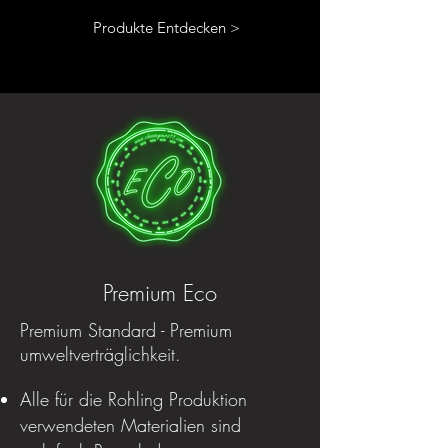
Produkte Entdecken >
Premium Eco
Premium Standard - Premium
umweltverträglichkeit.
Alle für die Rohling Produktion
verwendeten Materialien sind