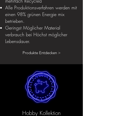
mehrfach Recycled
Alle Produktionsverfahren werden mit
einen 98% grünen Energie mix
betrieben.
Geringst Möglicher Material
verbrauch bei Höchst möglicher
Lebensdauer.
Produkte Entdecken >
Hobby Kollektion