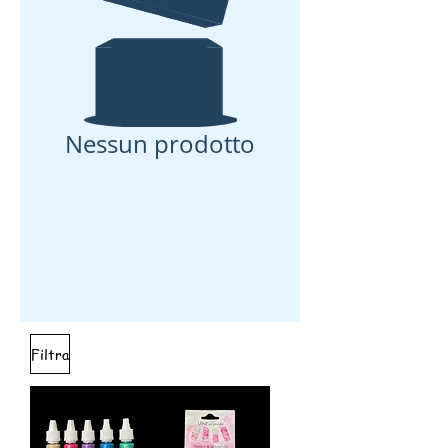
Nessun prodotto
Filtra