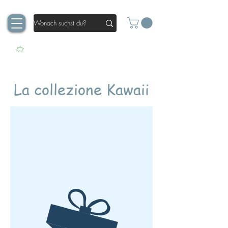
La collezione Kawaii