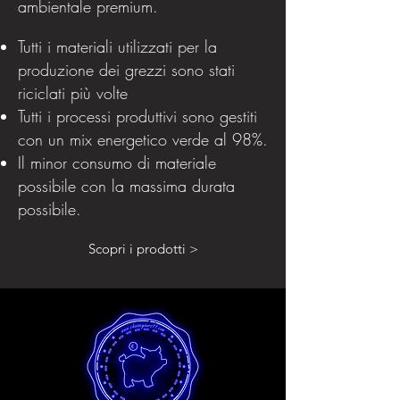
ambientale premium.
Tutti i materiali utilizzati per la
produzione dei grezzi sono stati
riciclati più volte
Tutti i processi produttivi sono gestiti
con un mix energetico verde al 98%.
Il minor consumo di materiale
possibile con la massima durata
possibile.
Scopri i prodotti >