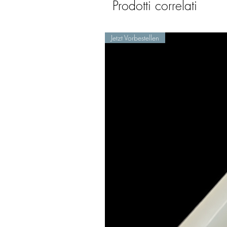
Prodotti correlati
Jetzt Vorbestellen