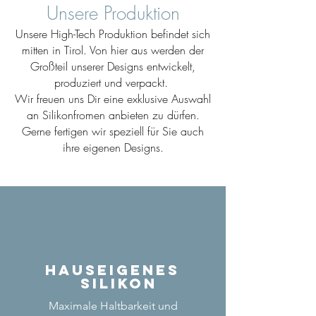
Unsere Produktion
Unsere High-Tech Produktion befindet sich
mitten in Tirol. Von hier aus werden der
Großteil unserer Designs entwickelt,
produziert und verpackt.
Wir freuen uns Dir eine exklusive Auswahl
an Silikonfromen anbieten zu dürfen.
Gerne fertigen wir speziell für Sie auch
ihre eigenen Designs.
Hauseigenes
Silikon
Maximale Haltbarkeit und