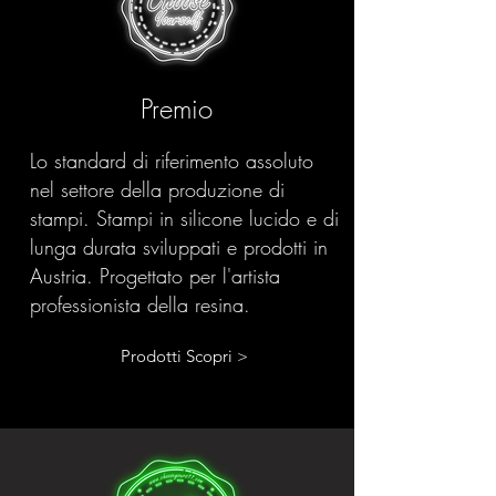
Premio
Lo standard di riferimento assoluto
nel settore della produzione di
stampi. Stampi in silicone lucido e di
lunga durata sviluppati e prodotti in
Austria. Progettato per l'artista
professionista della resina.
Prodotti Scopri >