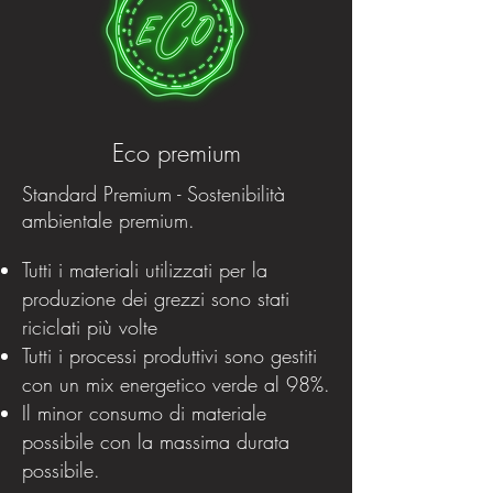
Eco premium
Standard Premium - Sostenibilità
ambientale premium.
Tutti i materiali utilizzati per la
produzione dei grezzi sono stati
riciclati più volte
Tutti i processi produttivi sono gestiti
con un mix energetico verde al 98%.
Il minor consumo di materiale
possibile con la massima durata
possibile.