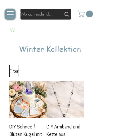
Winter Kollektion
Filter
DIY Schnee /
DIY Armband und
Blüten Kugel mit
Kette aus