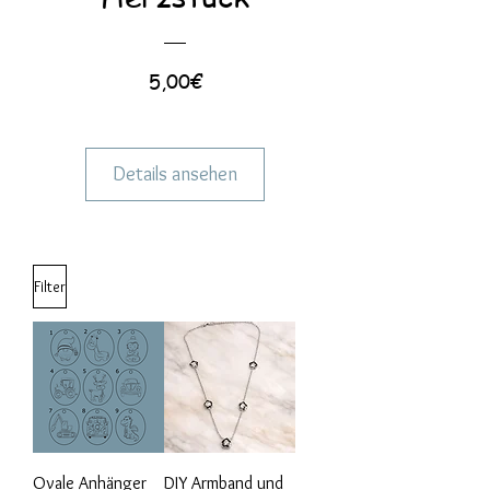
Preis
5,00€
Details ansehen
Filter
Ovale Anhänger
DIY Armband und