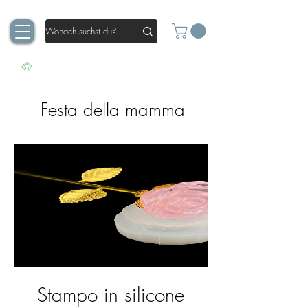
Festa della mamma
Stampo in silicone