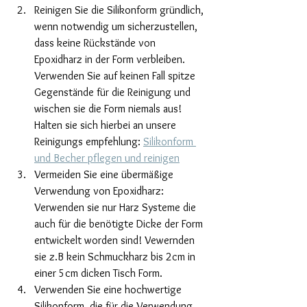
Reinigen Sie die Silikonform gründlich, 
wenn notwendig um sicherzustellen, 
dass keine Rückstände von 
Epoxidharz in der Form verbleiben. 
Verwenden Sie auf keinen Fall spitze 
Gegenstände für die Reinigung und 
wischen sie die Form niemals aus! 
Halten sie sich hierbei an unsere 
Reinigungs empfehlung: 
Silikonform 
und Becher pflegen und reinigen
Vermeiden Sie eine übermäßige 
Verwendung von Epoxidharz: 
Verwenden sie nur Harz Systeme die 
auch für die benötigte Dicke der Form 
entwickelt worden sind! Vewernden 
sie z.B kein Schmuckharz bis 2cm in 
einer 5cm dicken Tisch Form. 
Verwenden Sie eine hochwertige 
Silikonform, die für die Verwendung 