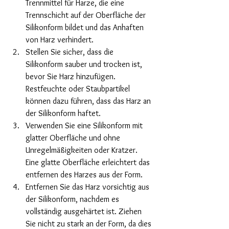
Trennmittel für Harze, die eine 
Trennschicht auf der Oberfläche der 
Silikonform bildet und das Anhaften 
von Harz verhindert.
Stellen Sie sicher, dass die 
Silikonform sauber und trocken ist, 
bevor Sie Harz hinzufügen. 
Restfeuchte oder Staubpartikel 
können dazu führen, dass das Harz an 
der Silikonform haftet.
Verwenden Sie eine Silikonform mit 
glatter Oberfläche und ohne 
Unregelmäßigkeiten oder Kratzer. 
Eine glatte Oberfläche erleichtert das 
entfernen des Harzes aus der Form.
Entfernen Sie das Harz vorsichtig aus 
der Silikonform, nachdem es 
vollständig ausgehärtet ist. Ziehen 
Sie nicht zu stark an der Form, da dies 