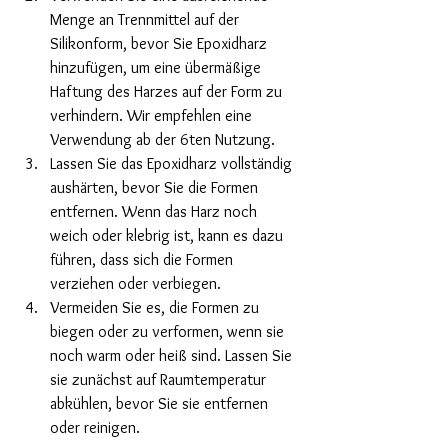
Menge an Trennmittel auf der 
Silikonform, bevor Sie Epoxidharz 
hinzufügen, um eine übermäßige 
Haftung des Harzes auf der Form zu 
verhindern. Wir empfehlen eine 
Verwendung ab der 6ten Nutzung. 
Lassen Sie das Epoxidharz vollständig 
aushärten, bevor Sie die Formen 
entfernen. Wenn das Harz noch 
weich oder klebrig ist, kann es dazu 
führen, dass sich die Formen 
verziehen oder verbiegen.
Vermeiden Sie es, die Formen zu 
biegen oder zu verformen, wenn sie 
noch warm oder heiß sind. Lassen Sie 
sie zunächst auf Raumtemperatur 
abkühlen, bevor Sie sie entfernen 
oder reinigen.