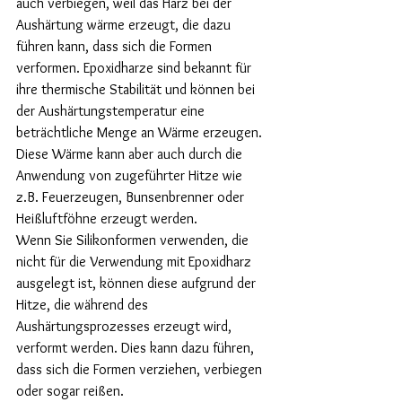
auch verbiegen, weil das Harz bei der 
Aushärtung wärme erzeugt, die dazu 
führen kann, dass sich die Formen 
verformen. Epoxidharze sind bekannt für 
ihre thermische Stabilität und können bei 
der Aushärtungstemperatur eine 
beträchtliche Menge an Wärme erzeugen. 
Diese Wärme kann aber auch durch die 
Anwendung von zugeführter Hitze wie 
z.B. Feuerzeugen, Bunsenbrenner oder 
Heißluftföhne erzeugt werden. 
Wenn Sie Silikonformen verwenden, die 
nicht für die Verwendung mit Epoxidharz 
ausgelegt ist, können diese aufgrund der 
Hitze, die während des 
Aushärtungsprozesses erzeugt wird, 
verformt werden. Dies kann dazu führen, 
dass sich die Formen verziehen, verbiegen 
oder sogar reißen.