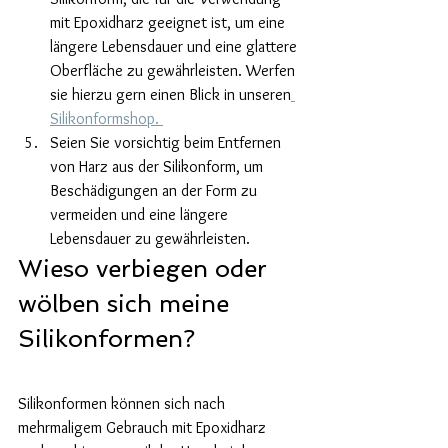
mit Epoxidharz geeignet ist, um eine 
längere Lebensdauer und eine glattere 
Oberfläche zu gewährleisten. Werfen 
sie hierzu gern einen Blick in unseren
Silikonformshop. 
Seien Sie vorsichtig beim Entfernen 
von Harz aus der Silikonform, um 
Beschädigungen an der Form zu 
vermeiden und eine längere 
Lebensdauer zu gewährleisten.
Wieso verbiegen oder 
wölben sich meine 
Silikonformen?
Silikonformen können sich nach 
mehrmaligem Gebrauch mit Epoxidharz 