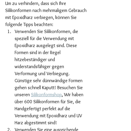
Um zu verhindern, dass sich Ihre 
Silikonformen nach mehrmaligem Gebrauch 
mit Epoxidharz verbiegen, können Sie 
folgende Tipps beachten:
Verwenden Sie Silikonformen, die 
speziell für die Verwendung mit 
Epoxidharz ausgelegt sind. Diese 
Formen sind in der Regel 
hitzebeständiger und 
widerstandsfähiger gegen 
Verformung und Verbiegung. 
Günstige sehr dünnwändige Formen 
gehen schnell Kaputt! Besuchen Sie 
unseren 
Silikonformshop
.
 Wir haben 
über 600 Silikonformen für Sie, die 
Handgefertigt perfekt auf die 
Verwendung mit Epoxidharz und UV 
Harz abgestimmt sind!
Verwenden Sie eine ausreichende 