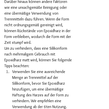
Darüber hinaus können andere Faktoren 
wie eine unsachgemäße Reinigung oder 
eine übermäßige Verwendung von 
Trennmitteln dazu führen. Wenn die Form 
nicht ordnungsgemäß gereinigt wird, 
können Rückstände von Epoxidharz in der 
Form verbleiben, wodurch die Form mit der 
Zeit stumpf wird.
Um zu verhindern, dass eine Silikonform 
nach mehrmaligem Gebrauch mit 
Epoxidharz matt wird, können Sie folgende 
Tipps beachten:
Verwenden Sie eine ausreichende 
Menge an Trennmittel auf der 
Silikonform, bevor Sie Epoxidharz 
hinzufügen, um eine übermäßige 
Haftung des Harzes auf der Form zu 
verhindern. Wir empfehlen eine 
Verwendung ab der 6ten Nutzung.