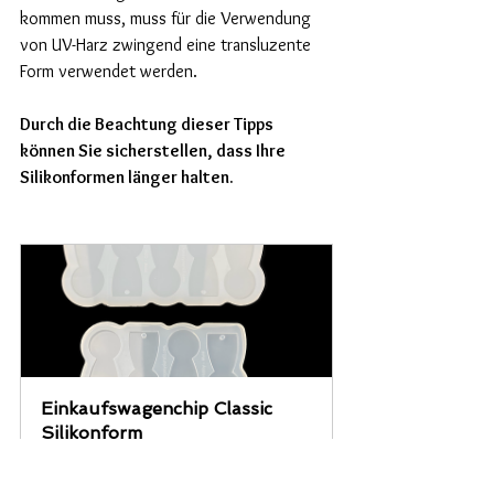
kommen muss, muss für die Verwendung 
von UV-Harz zwingend eine transluzente 
Form verwendet werden. 
Durch die Beachtung dieser Tipps 
können Sie sicherstellen, dass Ihre 
Silikonformen länger halten.
Einkaufswagenchip Classic 
Silikonform
Jetzt kaufen