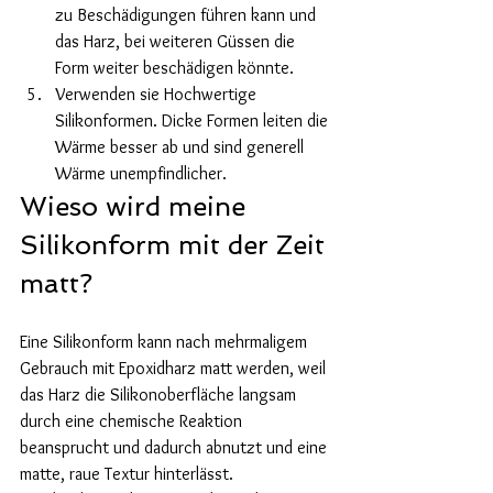
zu Beschädigungen führen kann und 
das Harz, bei weiteren Güssen die 
Form weiter beschädigen könnte. 
Verwenden sie Hochwertige 
Silikonformen. Dicke Formen leiten die 
Wärme besser ab und sind generell 
Wärme unempfindlicher. 
Wieso wird meine 
Silikonform mit der Zeit 
matt?
Eine Silikonform kann nach mehrmaligem 
Gebrauch mit Epoxidharz matt werden, weil 
das Harz die Silikonoberfläche langsam 
durch eine chemische Reaktion 
beansprucht und dadurch abnutzt und eine 
matte, raue Textur hinterlässt. 