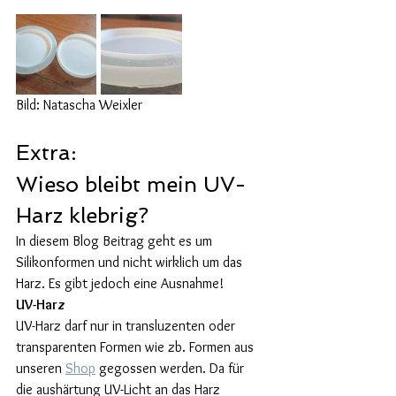
Bild: Natascha Weixler
Extra:
Wieso bleibt mein UV- 
Harz klebrig?
In diesem Blog Beitrag geht es um 
Silikonformen und nicht wirklich um das 
Harz. Es gibt jedoch eine Ausnahme! 
UV-Harz 
UV-Harz darf nur in transluzenten oder 
transparenten Formen wie zb. Formen aus 
unseren 
Shop
 gegossen werden. Da für 
die aushärtung UV-Licht an das Harz 