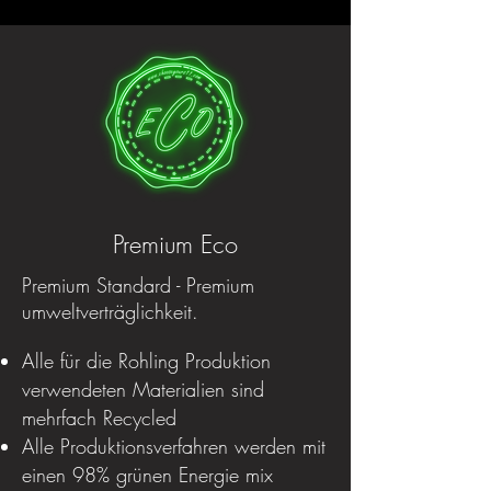
Premium Eco
Premium Standard - Premium
umweltverträglichkeit.
Alle für die Rohling Produktion
verwendeten Materialien sind
mehrfach Recycled
Alle Produktionsverfahren werden mit
einen 98% grünen Energie mix