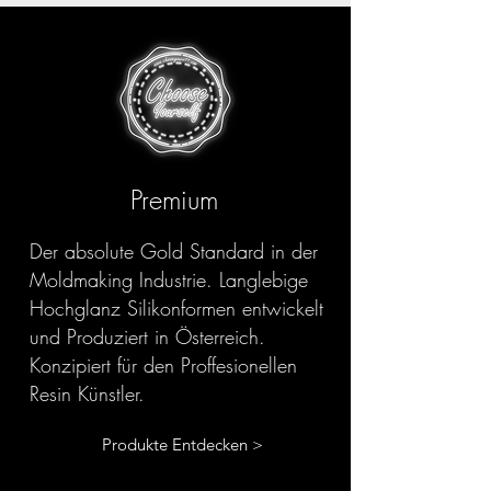
Premium
Der absolute Gold Standard in der
Moldmaking Industrie. Langlebige
Hochglanz Silikonformen entwickelt
und Produziert in Österreich.
Konzipiert für den Proffesionellen
Resin Künstler.
Produkte Entdecken >