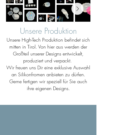
Unsere Produktion
Unsere High-Tech Produktion befindet sich
mitten in Tirol. Von hier aus werden der
Großteil unserer Designs entwickelt,
produziert und verpackt.
Wir freuen uns Dir eine exklusive Auswahl
an Silikonfromen anbieten zu dürfen.
Gerne fertigen wir speziell für Sie auch
ihre eigenen Designs.